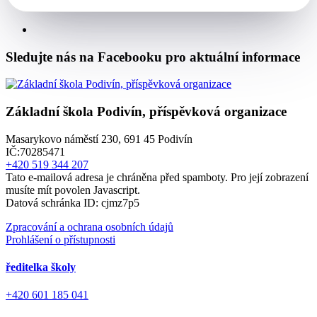
Sledujte nás na Facebooku pro aktuální informace
Základní škola Podivín, příspěvková organizace
Masarykovo náměstí 230, 691 45 Podivín
IČ:70285471
+420 519 344 207
Tato e-mailová adresa je chráněna před spamboty. Pro její zobrazení
musíte mít povolen Javascript.
Datová schránka ID: cjmz7p5
Zpracování a ochrana osobních údajů
Prohlášení o přístupnosti
ředitelka školy
+420 601 185 041