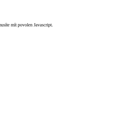
usíte mít povolen Javascript.